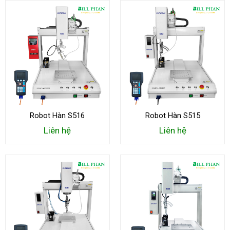
Robot Hàn S516
Robot Hàn S515
Liên hệ
Liên hệ