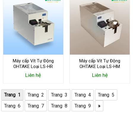
Máy cấp Vít Tự Động
Máy cấp Vít Tự Động
OHTAKE Loại LS-HR
OHTAKE Loại LS-HM
Liên hệ
Liên hệ
Trang 1
Trang 2
Trang 3
Trang 4
Trang 5
Trang 6
Trang 7
Trang 8
Trang 9
»