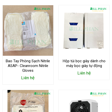
Bao Tay Phòng Sạch Nitrile
Hộp túi bọc giày dành cho
ASAP- Cleanroom Nitrile
máy bọc giày tự động
Gloves
Liên hệ
Liên hệ