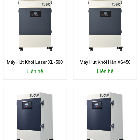
Máy Hút Khói Laser XL-500
Máy Hút Khói Hàn XS450
Liên hệ
Liên hệ