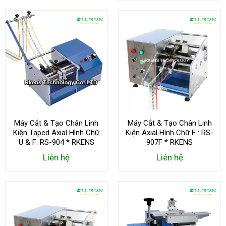
Máy Cắt & Tạo Chân Linh
Máy Cắt & Tạo Chân Linh
Kiện Taped Axial Hình Chữ
Kiện Axial Hình Chữ F : RS-
U & F: RS-904 * RKENS
907F * RKENS
Liên hệ
Liên hệ