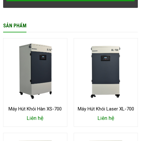
SẢN PHẨM
Máy Hút Khói Hàn XS-700
Máy Hút Khói Laser XL-700
Liên hệ
Liên hệ