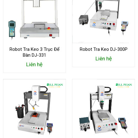
Robot Tra Keo 3 Trục Để
Robot Tra Keo DJ-300P
Bàn DJ-331
Liên hệ
Liên hệ