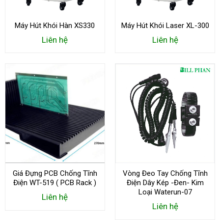
Máy Hút Khói Hàn XS330
Máy Hút Khói Laser XL-300
Liên hệ
Liên hệ
Giá Đựng PCB Chống Tĩnh
Vòng Đeo Tay Chống Tĩnh
Điện WT-519 ( PCB Rack )
Điện Dây Kép -Đen- Kim
Loại Waterun-07
Liên hệ
Liên hệ