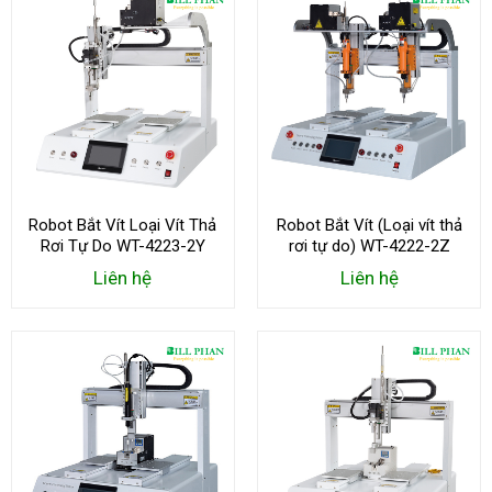
Robot Bắt Vít Loại Vít Thả
Robot Bắt Vít (Loại vít thả
Rơi Tự Do WT-4223-2Y
rơi tự do) WT-4222-2Z
Liên hệ
Liên hệ