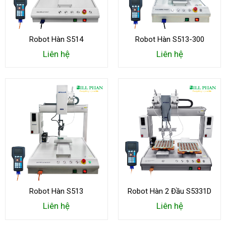
Robot Hàn S514
Robot Hàn S513-300
Liên hệ
Liên hệ
Robot Hàn S513
Robot Hàn 2 Đầu S5331D
Liên hệ
Liên hệ