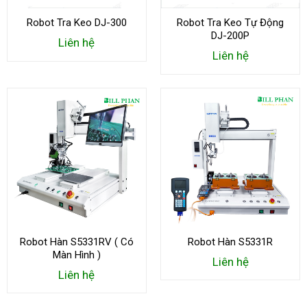
Robot Tra Keo DJ-300
Robot Tra Keo Tự Động
DJ-200P
Liên hệ
Liên hệ
Robot Hàn S5331RV ( Có
Robot Hàn S5331R
Màn Hình )
Liên hệ
Liên hệ