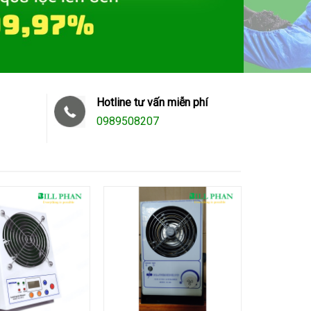
Hotline tư vấn miễn phí
0989508207