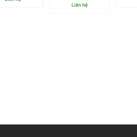
Liên hệ