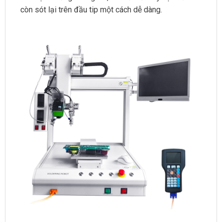
còn sót lại trên đầu tip một cách dễ dàng.