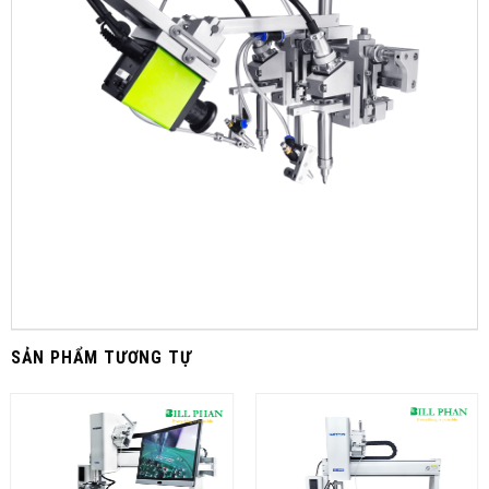
SẢN PHẨM TƯƠNG TỰ