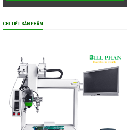
CHI TIẾT SẢN PHẨM