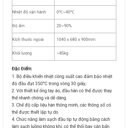
Nhiệt độ vận hành
0℃~40℃
Độ ẩm
20~90%
Kích thước ngoài
1040 x 680 x 900mm
Khối lượng
~85kg
Đặc Điểm:
1. Bộ điều khiển nhiệt công suất cao đảm bảo nhiệt
độ đầu đạt 350°C trong vòng 30 giây;
2. Với thiết kế ống tay áo, đầu hàn có thể được thay
thế nhanh chóng và dễ dàng.
3. Chế độ cấp liệu hàn thông minh, các thông số có
thể được thiết lập tự do.
4. Chức năng làm sạch đầu tip tự động bằng cách
làm sạch luồng không khí, có thể thổi bay cặn bẩn