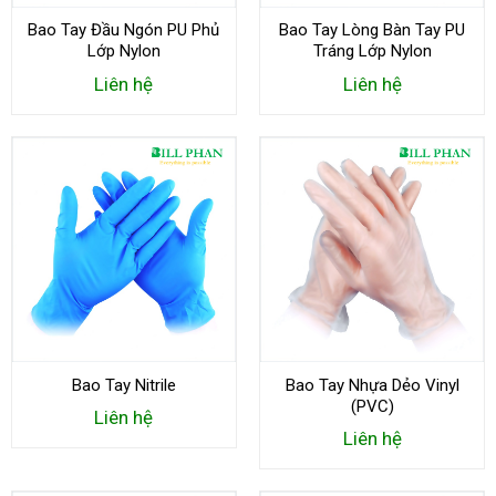
Bao Tay Đầu Ngón PU Phủ
Bao Tay Lòng Bàn Tay PU
Lớp Nylon
Tráng Lớp Nylon
Liên hệ
Liên hệ
Bao Tay Nitrile
Bao Tay Nhựa Dẻo Vinyl
(PVC)
Liên hệ
Liên hệ