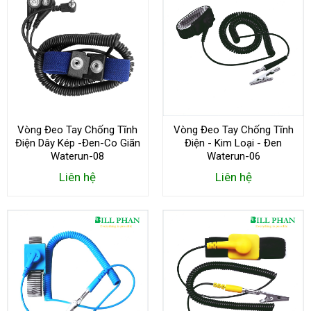
Vòng Đeo Tay Chống Tĩnh
Vòng Đeo Tay Chống Tĩnh
Điện Dây Kép -Đen-Co Giãn
Điện - Kim Loại - Đen
Waterun-08
Waterun-06
Liên hệ
Liên hệ