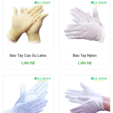
Bao Tay Cao Su Latex
Bao Tay Nylon
Liên hệ
Liên hệ