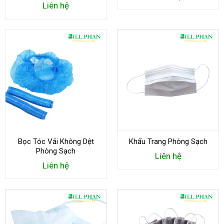
Liên hệ
Bọc Tóc Vải Không Dệt
Khẩu Trang Phòng Sạch
Phòng Sạch
Liên hệ
Liên hệ