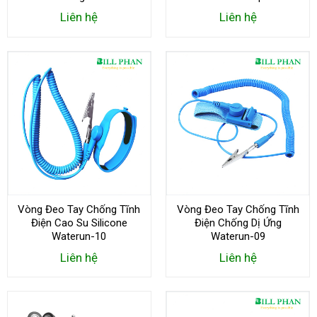
Liên hệ
Liên hệ
Vòng Đeo Tay Chống Tĩnh
Vòng Đeo Tay Chống Tĩnh
Điện Cao Su Silicone
Điện Chống Dị Ứng
Waterun-10
Waterun-09
Liên hệ
Liên hệ