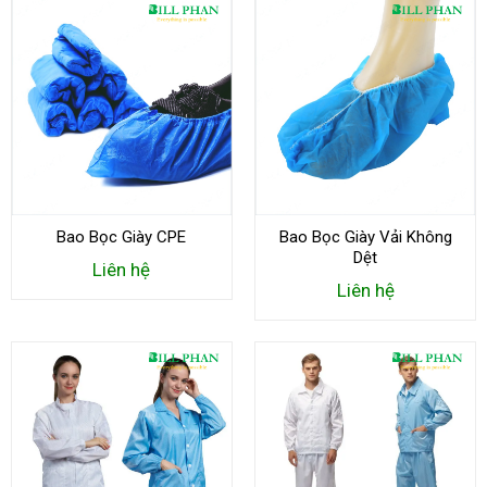
Bao Bọc Giày CPE
Bao Bọc Giày Vải Không
Dệt
Liên hệ
Liên hệ