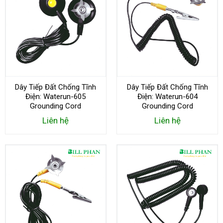
Dây Tiếp Đất Chống Tĩnh
Dây Tiếp Đất Chống Tĩnh
Điện: Waterun-605
Điện: Waterun-604
Grounding Cord
Grounding Cord
Liên hệ
Liên hệ