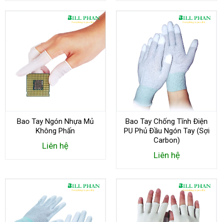
Bao Tay Ngón Nhựa Mủ
Bao Tay Chống Tĩnh Điện
Không Phấn
PU Phủ Đầu Ngón Tay (Sợi
Carbon)
Liên hệ
Liên hệ