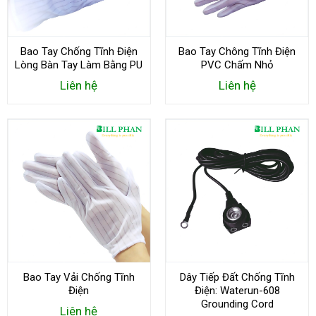
Bao Tay Chống Tĩnh Điện
Bao Tay Chông Tĩnh Điện
Lòng Bàn Tay Làm Bằng PU
PVC Chấm Nhỏ
Liên hệ
Liên hệ
Bao Tay Vải Chống Tĩnh
Dây Tiếp Đất Chống Tĩnh
Điện
Điện: Waterun-608
Grounding Cord
Liên hệ