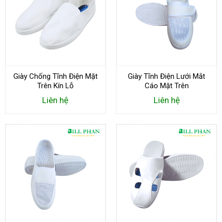
Giày Chống Tĩnh Điện Mặt
Giày Tĩnh Điện Lưới Mắt
Trên Kín Lỗ
Cáo Mặt Trên
Liên hệ
Liên hệ