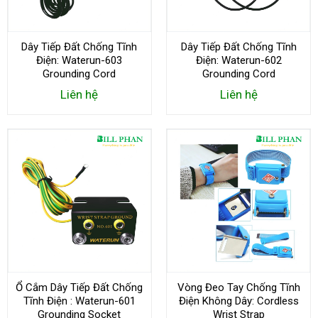
Dây Tiếp Đất Chống Tĩnh
Dây Tiếp Đất Chống Tĩnh
Điện: Waterun-603
Điện: Waterun-602
Grounding Cord
Grounding Cord
Liên hệ
Liên hệ
Ổ Cắm Dây Tiếp Đất Chống
Vòng Đeo Tay Chống Tĩnh
Tĩnh Điện : Waterun-601
Điện Không Dây: Cordless
Grounding Socket
Wrist Strap