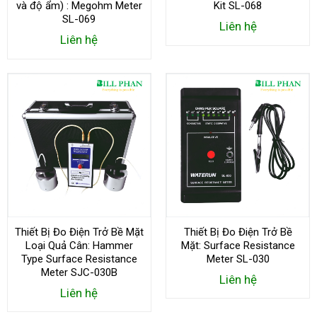
và độ ẩm) : Megohm Meter
Kit SL-068
SL-069
Liên hệ
Liên hệ
Thiết Bị Đo Điện Trở Bề Mặt
Thiết Bị Đo Điện Trở Bề
Loại Quả Cân: Hammer
Mặt: Surface Resistance
Type Surface Resistance
Meter SL-030
Meter SJC-030B
Liên hệ
Liên hệ