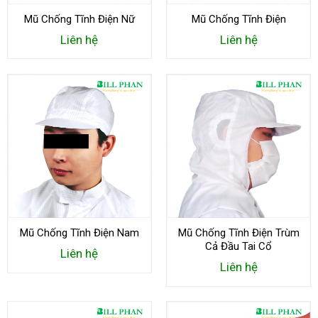
Mũ Chống Tĩnh Điện Nữ
Mũ Chống Tĩnh Điện
Liên hệ
Liên hệ
Mũ Chống Tĩnh Điện Nam
Mũ Chống Tĩnh Điện Trùm
Cả Đầu Tai Cổ
Liên hệ
Liên hệ