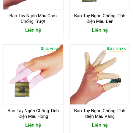
Bao Tay Ngón Màu Cam
Bao Tay Ngón Chống Tĩnh
Chống Trượt
Điện Màu Đen
Liên hệ
Liên hệ
Bao Tay Ngón Chống Tĩnh
Bao Tay Ngón Chống Tĩnh
Điện Màu Hồng
Điện Màu Vàng
Liên hệ
Liên hệ