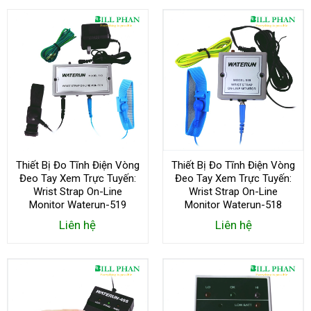
Thiết Bị Đo Tĩnh Điện Vòng
Thiết Bị Đo Tĩnh Điện Vòng
Đeo Tay Xem Trực Tuyến:
Đeo Tay Xem Trực Tuyến:
Wrist Strap On-Line
Wrist Strap On-Line
Monitor Waterun-519
Monitor Waterun-518
Liên hệ
Liên hệ