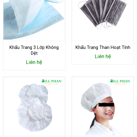
Khẩu Trang 3 Lớp Không
Khẩu Trang Than Hoạt Tính
Dệt
Liên hệ
Liên hệ