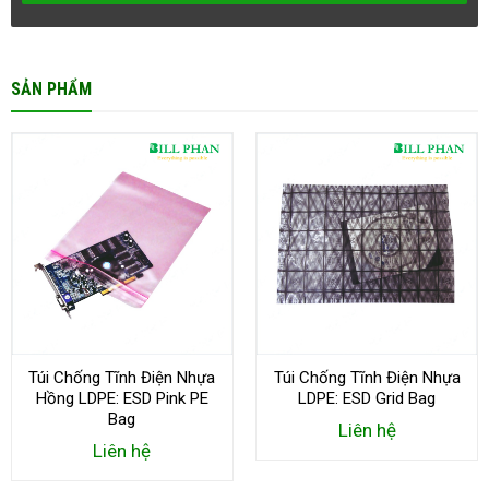
SẢN PHẨM
Túi Chống Tĩnh Điện Nhựa
Túi Chống Tĩnh Điện Nhựa
Hồng LDPE: ESD Pink PE
LDPE: ESD Grid Bag
Bag
Liên hệ
Liên hệ