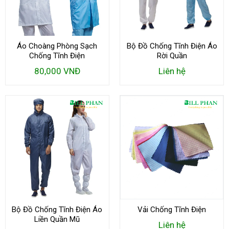
Áo Choàng Phòng Sạch
Bộ Đồ Chống Tĩnh Điện Áo
Chống Tĩnh Điện
Rời Quần
80,000 VNĐ
Liên hệ
Bộ Đồ Chống Tĩnh Điện Áo
Vải Chống Tĩnh Điện
Liền Quần Mũ
Liên hệ