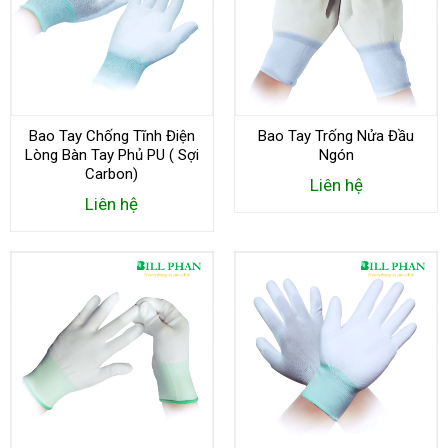
Bao Tay Chống Tĩnh Điện
Bao Tay Trống Nửa Đầu
Lòng Bàn Tay Phủ PU ( Sợi
Ngón
Carbon)
Liên hệ
Liên hệ