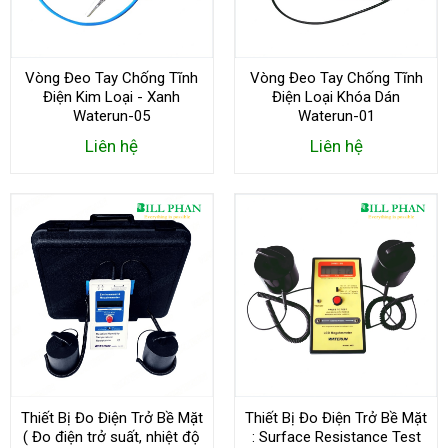
Vòng Đeo Tay Chống Tĩnh
Vòng Đeo Tay Chống Tĩnh
Điện Kim Loại - Xanh
Điện Loại Khóa Dán
Waterun-05
Waterun-01
Liên hệ
Liên hệ
Thiết Bị Đo Điện Trở Bề Mặt
Thiết Bị Đo Điện Trở Bề Mặt
( Đo điện trở suất, nhiệt độ
: Surface Resistance Test