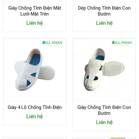
Giày Chống Tĩnh Điện Mắt
Dép Chống Tĩnh Điện Con
Lưới Mặt Trên
Bướm
Liên hệ
Liên hệ
Giày 4 Lỗ Chống Tĩnh Điện
Giày Chống Tĩnh Điện Con
Bướm
Liên hệ
Liên hệ