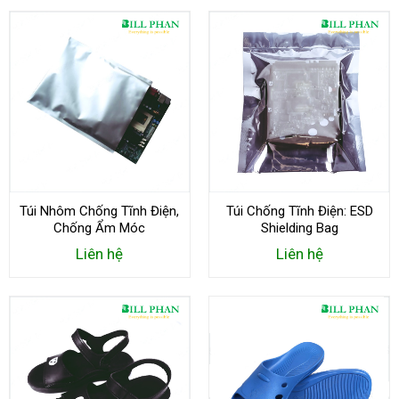
Túi Nhôm Chống Tĩnh Điện,
Túi Chống Tĩnh Điện: ESD
Chống Ẩm Móc
Shielding Bag
Liên hệ
Liên hệ