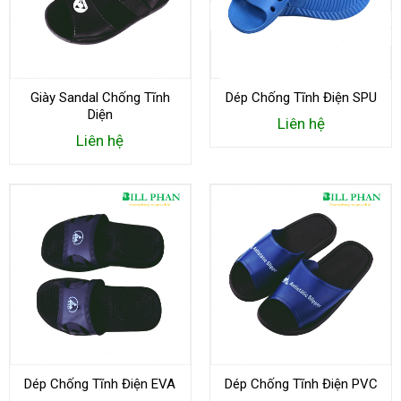
Giày Sandal Chống Tĩnh
Dép Chống Tĩnh Điện SPU
Diện
Liên hệ
Liên hệ
Dép Chống Tĩnh Điện EVA
Dép Chống Tĩnh Điện PVC