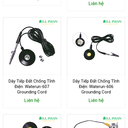
Liên hệ
Dây Tiếp Đất Chống Tĩnh
Dây Tiếp Đất Chống Tĩnh
Điện: Waterun-607
Điện: Waterun-606
Grounding Cord
Grounding Cord
Liên hệ
Liên hệ