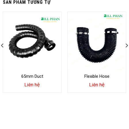
SẢN PHẨM TƯƠNG TỰ
65mm Duct
Flexible Hose
Liên hệ
Liên hệ