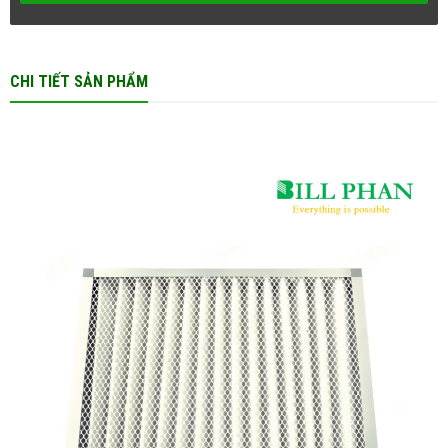
CHI TIẾT SẢN PHẨM